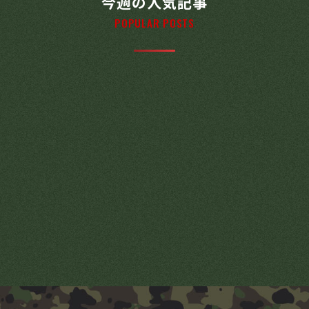
今週の人気記事
POPULAR POSTS