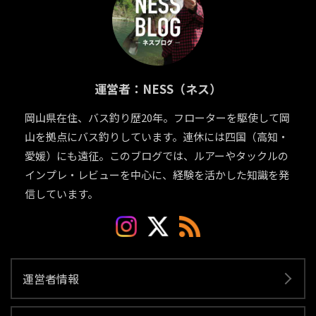
運営者：NESS（ネス）
岡山県在住、バス釣り歴20年。フローターを駆使して岡
山を拠点にバス釣りしています。連休には四国（高知・
愛媛）にも遠征。このブログでは、ルアーやタックルの
インプレ・レビューを中心に、経験を活かした知識を発
信しています。
運営者情報