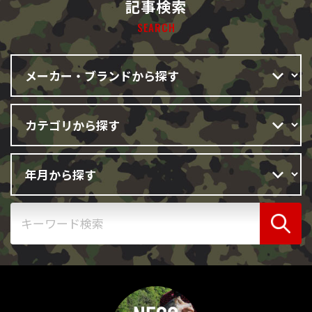
記事検索
SEARCH