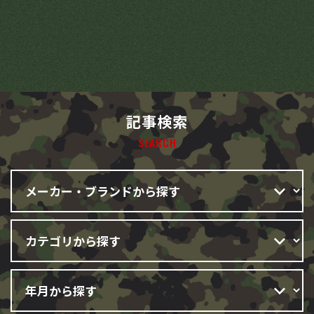
記事検索
SEARCH