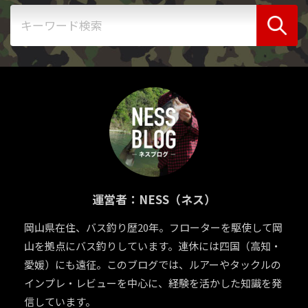
運営者：NESS（ネス）
岡山県在住、バス釣り歴20年。フローターを駆使して岡
山を拠点にバス釣りしています。連休には四国（高知・
愛媛）にも遠征。このブログでは、ルアーやタックルの
インプレ・レビューを中心に、経験を活かした知識を発
信しています。