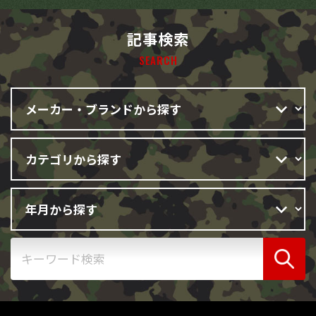
記事検索
SEARCH