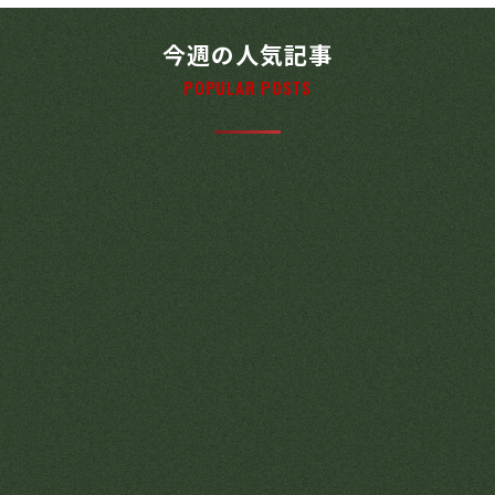
今週の人気記事
POPULAR POSTS