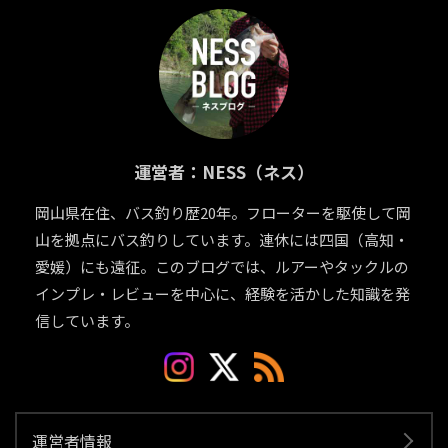
運営者：NESS（ネス）
岡山県在住、バス釣り歴20年。フローターを駆使して岡
山を拠点にバス釣りしています。連休には四国（高知・
愛媛）にも遠征。このブログでは、ルアーやタックルの
インプレ・レビューを中心に、経験を活かした知識を発
信しています。
運営者情報