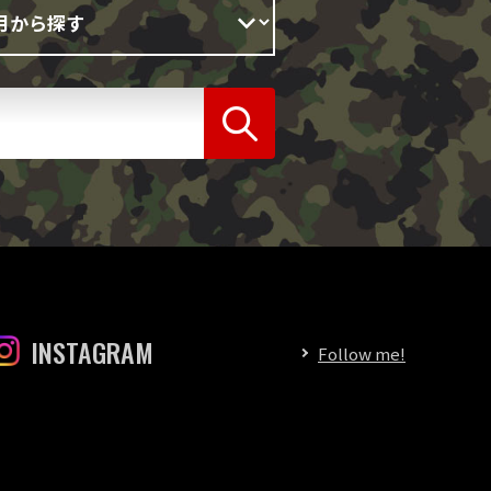
INSTAGRAM
Follow me!