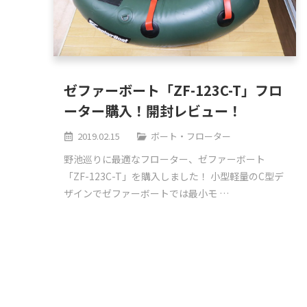
ゼファーボート「ZF-123C-T」フロ
ーター購入！開封レビュー！
2019.02.15
ボート・フローター
野池巡りに最適なフローター、ゼファーボート
「ZF-123C-T」を購入しました！ 小型軽量のC型デ
ザインでゼファーボートでは最小モ …