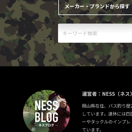
運営者：NESS（ネス
岡山県在住、バス釣り歴
しています。連休には四
ーやタックルのインプレ
ています。