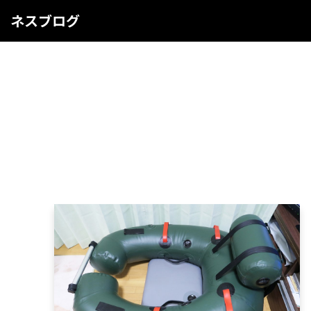
ネスブログ