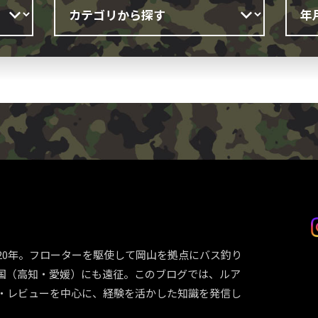
）
20年。フローターを駆使して岡山を拠点にバス釣り
国（高知・愛媛）にも遠征。このブログでは、ルア
・レビューを中心に、経験を活かした知識を発信し