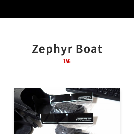
Zephyr Boat
TAG