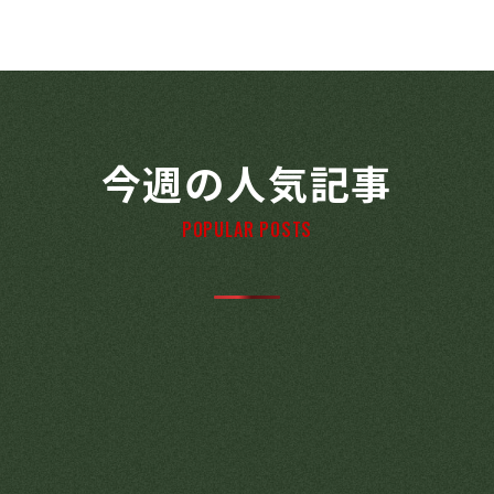
今週の人気記事
POPULAR POSTS