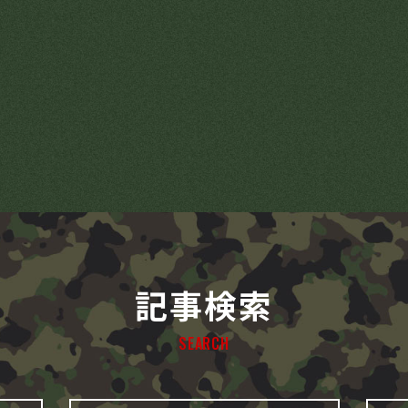
記事検索
SEARCH