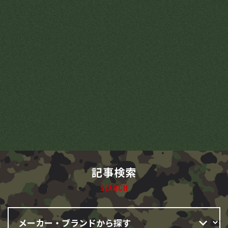
記事検索
SEARCH