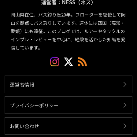
運営者：NESS（ネス）
岡山県在住、バス釣り歴20年。フローターを駆使して岡
山を拠点にバス釣りしています。連休には四国（高知・
愛媛）にも遠征。このブログでは、ルアーやタックルの
インプレ・レビューを中心に、経験を活かした知識を発
信しています。
運営者情報
プライバシーポリシー
お問い合わせ