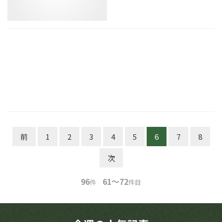
前
1
2
3
4
5
6
7
8
次
96
61～72
件
件目