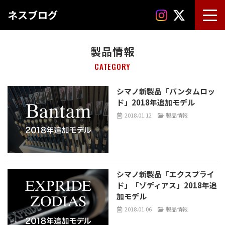
ネスブログ
製品情報
CATEGORY
シマノ新製品「バンタムロッ
ド」2018年追加モデル
2018.01.12
製品情報
シマノ新製品「エクスプライ
ド」「ゾディアス」2018年追
加モデル
2018.01.06
製品情報