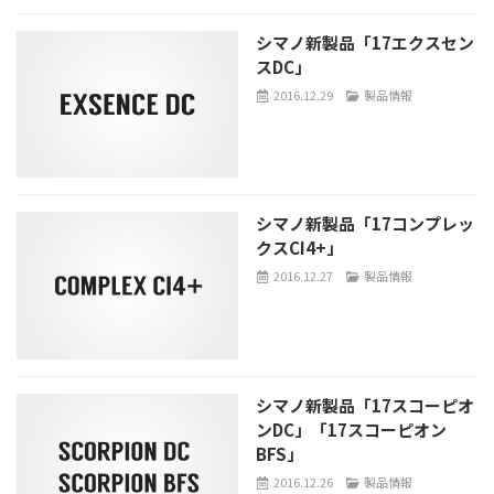
シマノ新製品「17エクスセン
スDC」
2016.12.29
製品情報
シマノ新製品「17コンプレッ
クスCI4+」
2016.12.27
製品情報
シマノ新製品「17スコーピオ
ンDC」「17スコーピオン
BFS」
2016.12.26
製品情報