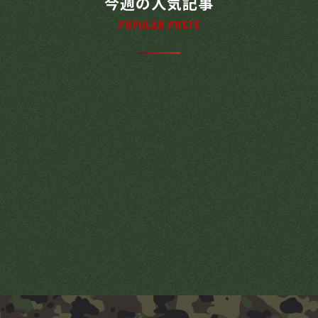
今週の人気記事
POPULAR POSTS