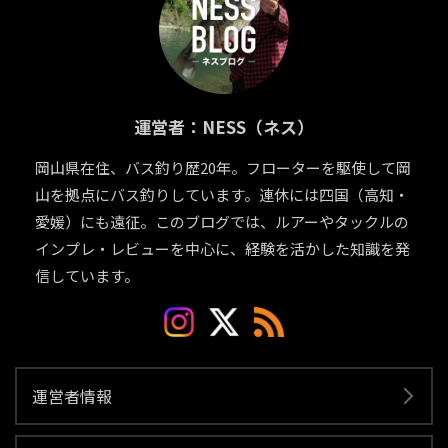
運営者：NESS（ネス）
岡山県在住、バス釣り歴20年。フローターを駆使して岡
山を拠点にバス釣りしています。連休には四国（高知・
愛媛）にも遠征。このブログでは、ルアーやタックルの
インプレ・レビューを中心に、経験を活かした知識を発
信しています。
運営者情報