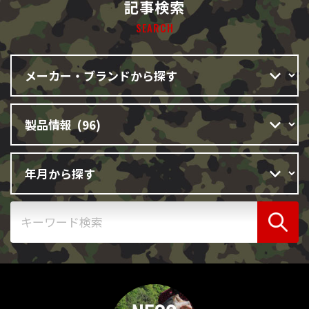
記事検索
SEARCH