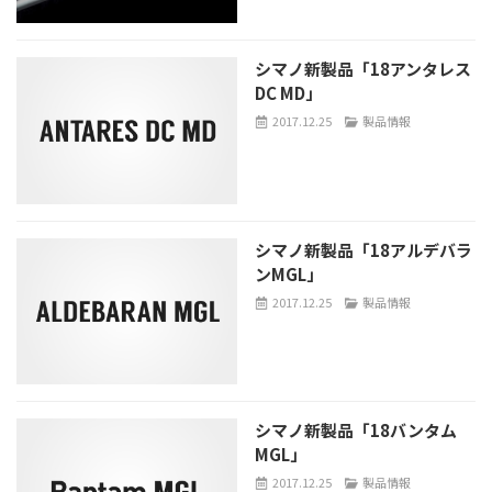
シマノ新製品「18アンタレス
DC MD」
2017.12.25
製品情報
シマノ新製品「18アルデバラ
ンMGL」
2017.12.25
製品情報
シマノ新製品「18バンタム
MGL」
2017.12.25
製品情報