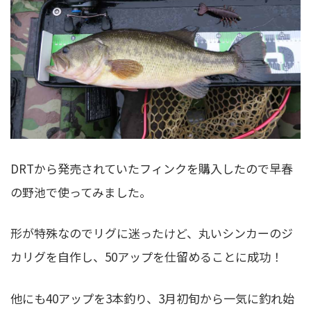
DRTから発売されていたフィンクを購入したので早春
の野池で使ってみました。
形が特殊なのでリグに迷ったけど、丸いシンカーのジ
カリグを自作し、50アップを仕留めることに成功！
他にも40アップを3本釣り、3月初旬から一気に釣れ始