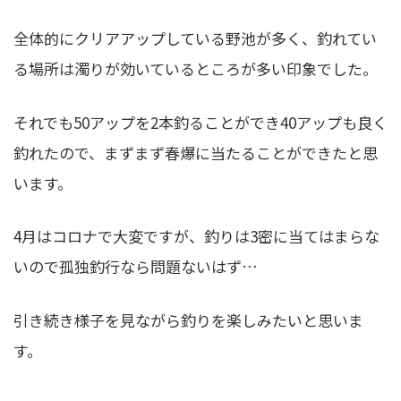
全体的にクリアアップしている野池が多く、釣れてい
る場所は濁りが効いているところが多い印象でした。
それでも50アップを2本釣ることができ40アップも良く
釣れたので、まずまず春爆に当たることができたと思
います。
4月はコロナで大変ですが、釣りは3密に当てはまらな
いので孤独釣行なら問題ないはず…
引き続き様子を見ながら釣りを楽しみたいと思いま
す。