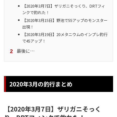
【2020年3月7日】ザリガニそっくり、DRTフィ
ンクで釣れた！
【2020年3月15日】野池で55アップのモンスター
出現！
【2020年3月19日】20メタニウムのインプレ釣行
で45アップ！
最後に…
2020年3月の釣行まとめ
【2020年3月7日】ザリガニそっく