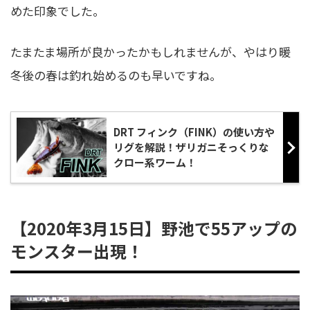
めた印象でした。
たまたま場所が良かったかもしれませんが、やはり暖
冬後の春は釣れ始めるのも早いですね。
DRT フィンク（FINK）の使い方や
リグを解説！ザリガニそっくりな
クロー系ワーム！
【2020年3月15日】野池で55アップの
モンスター出現！