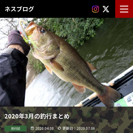
ネスブログ
2020年3月の釣行まとめ
2020.04.08
更新日：2020.07.06
釣行記