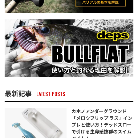
最新記事
LATEST POSTS
カホノアンダーグラウンド
「メロウフリップ ラス」イン
プレと使い方！デッドスロー
で引ける生命感抜群のスイム