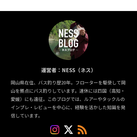
運営者：NESS（ネス）
岡山県在住、バス釣り歴20年。フローターを駆使して岡
山を拠点にバス釣りしています。連休には四国（高知・
愛媛）にも遠征。このブログでは、ルアーやタックルの
インプレ・レビューを中心に、経験を活かした知識を発
信しています。