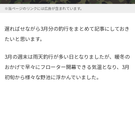
※当ページのリンクには広告が含まれています。
遅ればせながら3月分の釣行をまとめて記事にしておき
たいと思います。
3月の週末は雨天釣行が多い日となりましたが、暖冬の
おかげで早々にフローター開幕できる気温となり、3月
初旬から様々な野池に浮かんでいました。