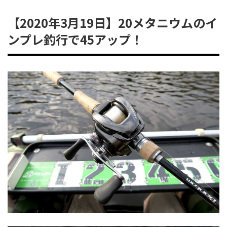
【2020年3月19日】20メタニウムのイ
ンプレ釣行で45アップ！