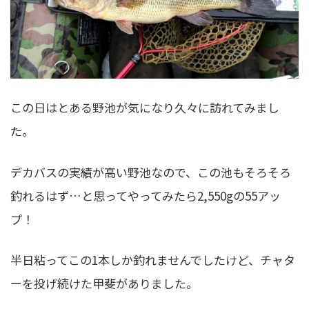
この日はとある野池が気になり久々に訪れてみまし
た。
デカバスの実績が高い野池なので、この池もそろそろ
釣れるはず…と思ってやってみたら2,550gの55アッ
プ！
半日粘ってこの1本しか釣れませんでしたけど、チャタ
ーを投げ続けた甲斐がありました。