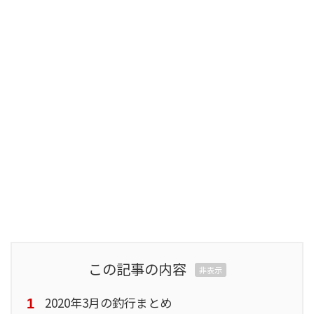
この記事の内容
非表示
2020年3月の釣行まとめ