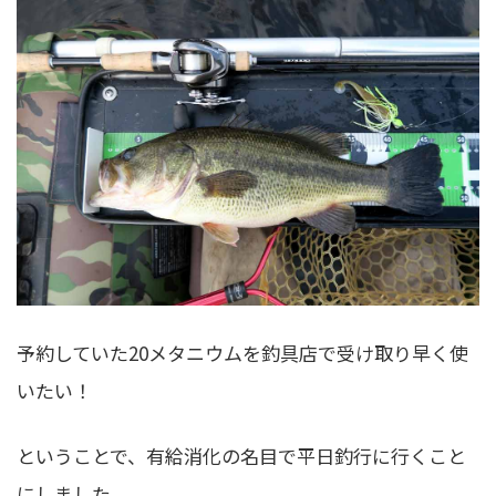
予約していた20メタニウムを釣具店で受け取り早く使
いたい！
ということで、有給消化の名目で平日釣行に行くこと
にしました。