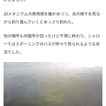
20メタニウムの使用感を確かめつつ、池の様子を見な
がら釣り進んでいくとあっさり釣れた。
他の場所も何箇所か回ったけど不発に終わり、シャロ
ーではスポーニングのバスが所々で見られるような状
況でした。