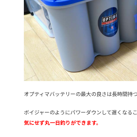
オプティマバッテリーの最大の良さは長時間持
ボイジャーのようにパワーダウンして遅くなる
気にせず丸一日釣りができます。