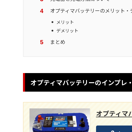
オプティマバッテリーのメリット・
メリット
デメリット
まとめ
オプティマバッテリーのインプレ
オプティマバ