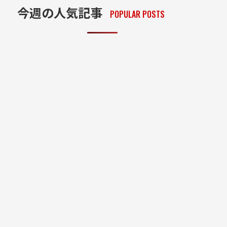
今週の人気記事
POPULAR POSTS