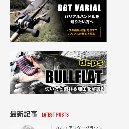
最新記事
LATEST POSTS
カホノアンダーグラウン