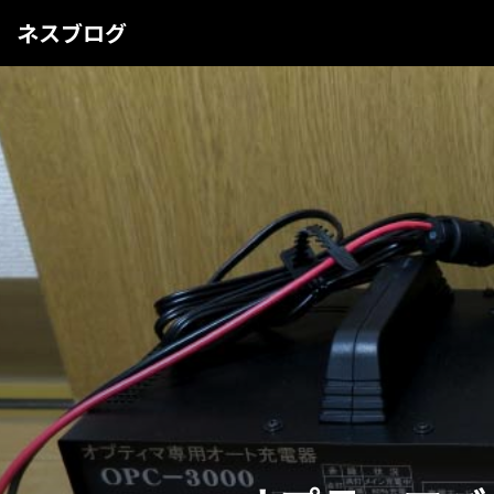
ネスブログ