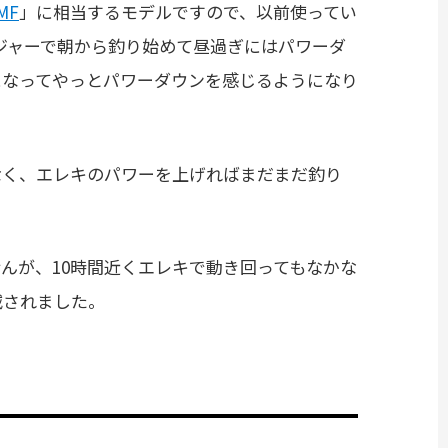
MF
」に相当するモデルですので、以前使ってい
ジャーで朝から釣り始めて昼過ぎにはパワーダ
になってやっとパワーダウンを感じるようになり
なく、エレキのパワーを上げればまだまだ釣り
んが、10時間近くエレキで動き回ってもなかな
減されました。