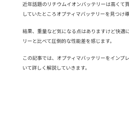
近年話題のリチウムイオンバッテリーは高くて
していたところオプティマバッテリーを見つけ
結果、重量など気になる点はありますけど快適
リーと比べて圧倒的な性能差を感じます。
この記事では、オプティマバッテリーをインプ
いて詳しく解説していきます。