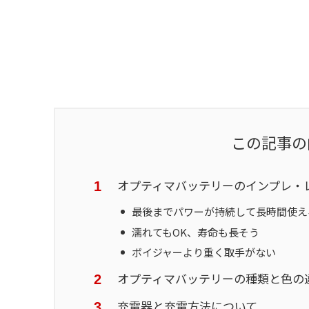
この記事の
オプティマバッテリーのインプレ・
最後までパワーが持続して長時間使え
濡れてもOK、寿命も長そう
ボイジャーより重く取手がない
オプティマバッテリーの種類と色の
充電器と充電方法について