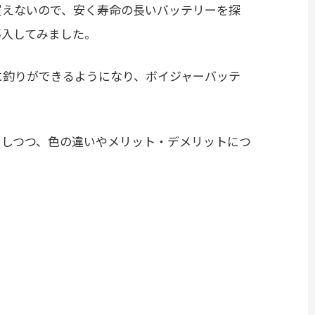
買えないので、安く寿命の長いバッテリーを探
導入してみました。
に釣りができるようになり、ボイジャーバッテ
レしつつ、色の違いやメリット・デメリットにつ