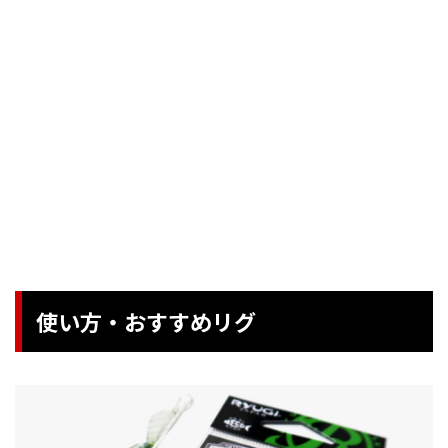
使い方・おすすめリグ