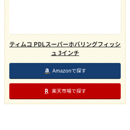
ティムコ PDLスーパーホバリングフィッシ
ュ 3インチ
Amazonで探す
楽天市場で探す