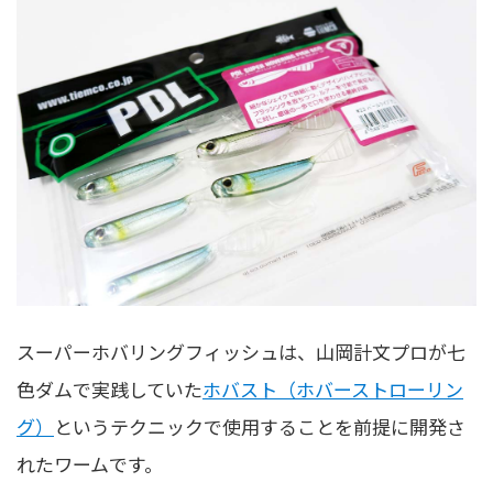
スーパーホバリングフィッシュは、山岡計文プロが七
色ダムで実践していた
ホバスト（ホバーストローリン
グ）
というテクニックで使用することを前提に開発さ
れたワームです。