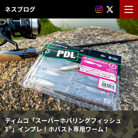
ネスブログ
ティムコ「スーパーホバリングフィッシュ
3″」インプレ！ホバスト専用ワーム！