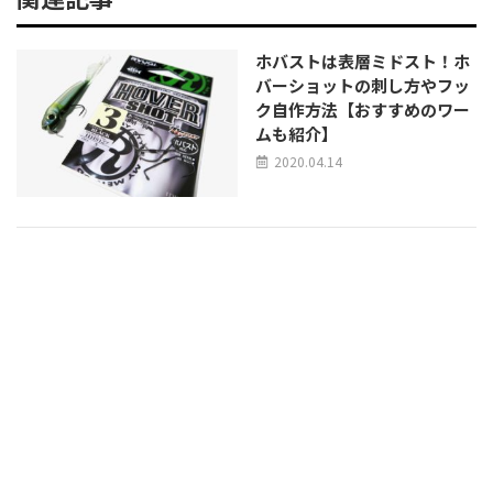
ホバストは表層ミドスト！ホ
バーショットの刺し方やフッ
ク自作方法【おすすめのワー
ムも紹介】
2020.04.14