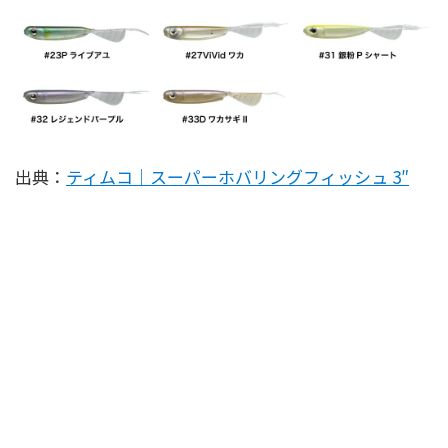
出典：
ティムコ｜スーパーホバリングフィッシュ 3″