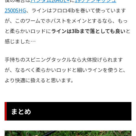
2500SHG
、ラインはフロロ4lbを巻いて使っています
が、このワームでホバストをメインとするなら、もっ
と柔らかいロッドに
ラインは3lbまで落としても良い
と
感じました…
手持ちのスピニングタックルなら大体投げられます
が、なるべく柔らかいロッドと細いラインを使うと、
より快適に扱えると思います。
まとめ