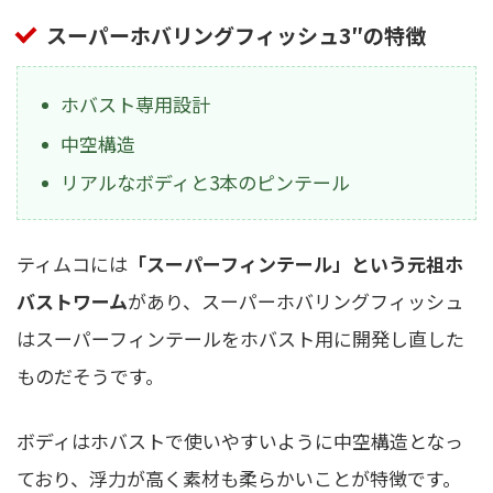
スーパーホバリングフィッシュ3″の特徴
ホバスト専用設計
中空構造
リアルなボディと3本のピンテール
ティムコには
「スーパーフィンテール」という元祖ホ
バストワーム
があり、スーパーホバリングフィッシュ
はスーパーフィンテールをホバスト用に開発し直した
ものだそうです。
ボディはホバストで使いやすいように中空構造となっ
ており、浮力が高く素材も柔らかいことが特徴です。