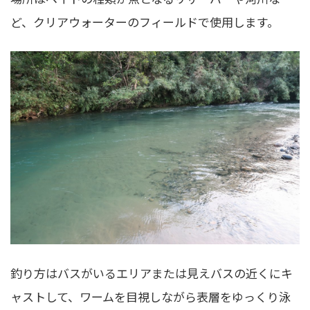
ど、クリアウォーターのフィールドで使用します。
釣り方はバスがいるエリアまたは見えバスの近くにキ
ャストして、ワームを目視しながら表層をゆっくり泳