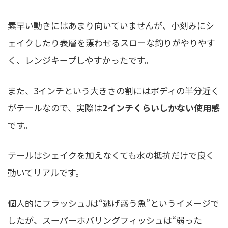
素早い動きにはあまり向いていませんが、小刻みにシ
ェイクしたり表層を漂わせるスローな釣りがやりやす
く、レンジキープしやすかったです。
また、3インチという大きさの割にはボディの半分近く
がテールなので、実際は
2インチくらいしかない使用感
です。
テールはシェイクを加えなくても水の抵抗だけで良く
動いてリアルです。
個人的にフラッシュJは“逃げ惑う魚”というイメージで
したが、スーパーホバリングフィッシュは“弱った