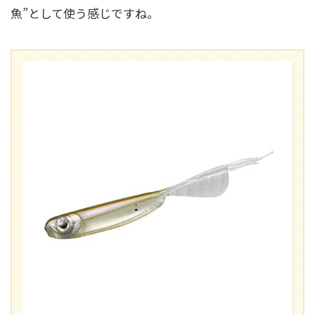
魚”として使う感じですね。