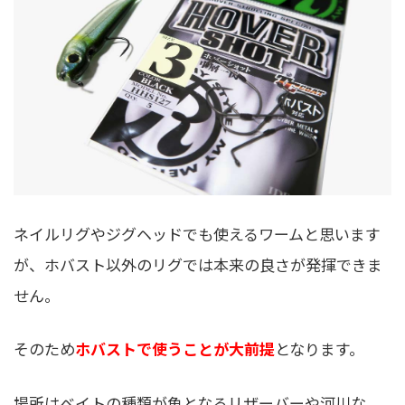
ネイルリグやジグヘッドでも使えるワームと思います
が、ホバスト以外のリグでは本来の良さが発揮できま
せん。
そのため
ホバストで使うことが大前提
となります。
場所はベイトの種類が魚となるリザーバーや河川な