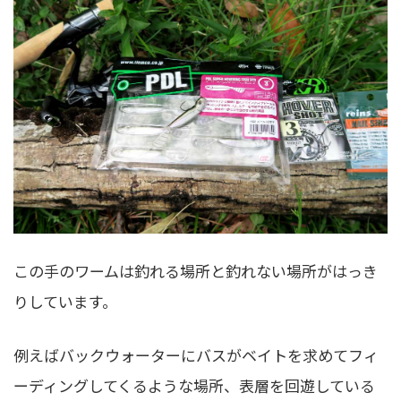
この手のワームは釣れる場所と釣れない場所がはっき
りしています。
例えばバックウォーターにバスがベイトを求めてフィ
ーディングしてくるような場所、表層を回遊している