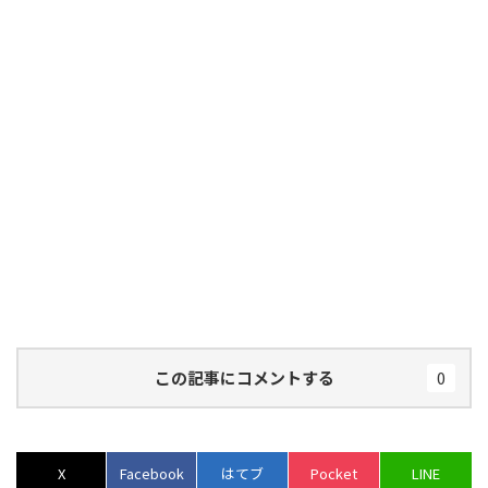
この記事にコメントする
0
X
Facebook
はてブ
Pocket
LINE