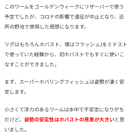
このワームをゴールデンウィークにリザーバーで使う
予定でしたが、コロナの影響で遠征が中止となり、近
所の野池で使用した感想になります。
リグはもちろんホバスト、僕はフラッシュJをミドスト
で使っていた経験から、初ホバストでもすぐに使いこ
なすことができました。
まず、スーパーホバリングフィッシュは姿勢が凄く安
定します。
小さくて浮力のあるワームは水中で不安定になりがち
だけど、
姿勢の安定性はホバストの恩恵が大きい
と思
いました。