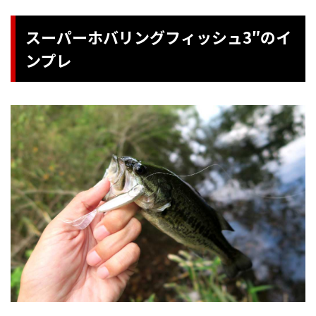
スーパーホバリングフィッシュ3″のイ
ンプレ