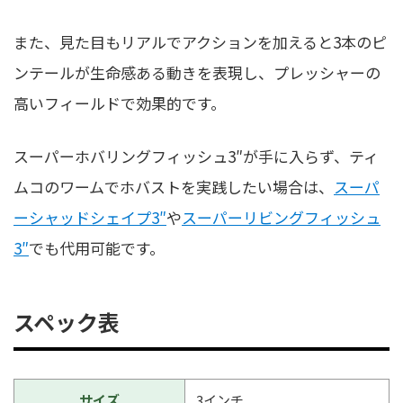
また、見た目もリアルでアクションを加えると3本のピ
ンテールが生命感ある動きを表現し、プレッシャーの
高いフィールドで効果的です。
スーパーホバリングフィッシュ3″が手に入らず、ティ
ムコのワームでホバストを実践したい場合は、
スーパ
ーシャッドシェイプ3″
や
スーパーリビングフィッシュ
3″
でも代用可能です。
スペック表
サイズ
3インチ