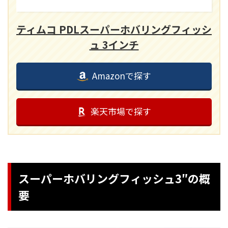
ティムコ PDLスーパーホバリングフィッシ
ュ 3インチ
Amazonで探す
楽天市場で探す
スーパーホバリングフィッシュ3″の概
要