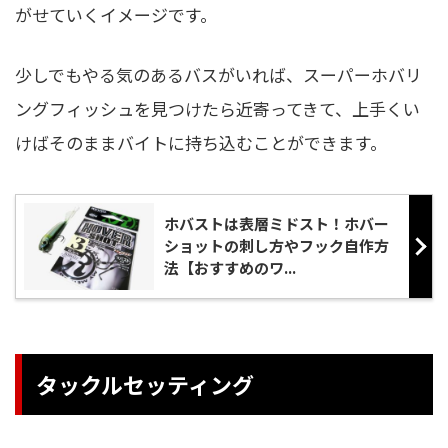
がせていくイメージです。
少しでもやる気のあるバスがいれば、スーパーホバリ
ングフィッシュを見つけたら近寄ってきて、上手くい
けばそのままバイトに持ち込むことができます。
ホバストは表層ミドスト！ホバー
ショットの刺し方やフック自作方
法【おすすめのワ...
タックルセッティング