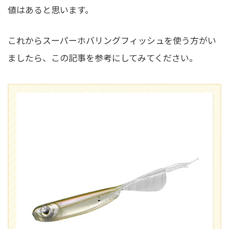
値はあると思います。
これからスーパーホバリングフィッシュを使う方がい
ましたら、この記事を参考にしてみてください。