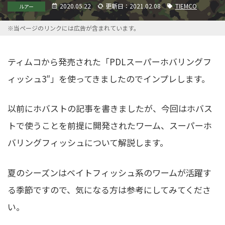
2020.05.22
更新日：2021.02.08
TIEMCO
ルアー
※当ページのリンクには広告が含まれています。
ティムコから発売された「PDLスーパーホバリングフ
ィッシュ3″」を使ってきましたのでインプレします。
以前にホバストの記事を書きましたが、今回はホバス
トで使うことを前提に開発されたワーム、スーパーホ
バリングフィッシュについて解説します。
夏のシーズンはベイトフィッシュ系のワームが活躍す
る季節ですので、気になる方は参考にしてみてくださ
い。