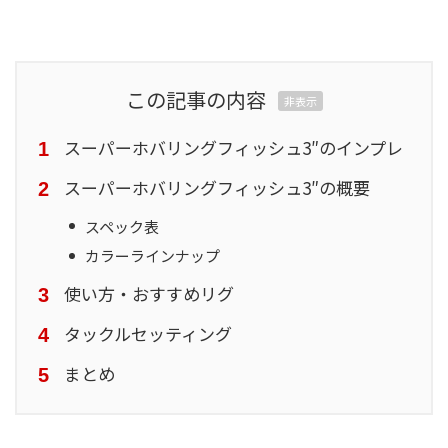
この記事の内容
非表示
スーパーホバリングフィッシュ3″のインプレ
スーパーホバリングフィッシュ3″の概要
スペック表
カラーラインナップ
使い方・おすすめリグ
タックルセッティング
まとめ