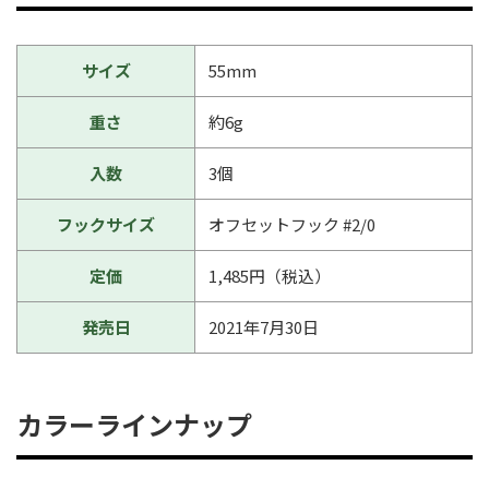
サイズ
55mm
重さ
約6g
入数
3個
フックサイズ
オフセットフック #2/0
定価
1,485円（税込）
発売日
2021年7月30日
カラーラインナップ