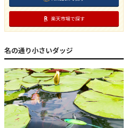
楽天市場で探す
名の通り小さいダッジ