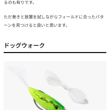
るのも有りです。
ただ巻きと放置を試しながらフィールドに合ったパタ
ーンを見つけると良いと思います。
ドッグウォーク