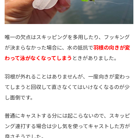
唯一の欠点はスキッピングを多用したり、フッキング
が決まらなかった場合に、水の抵抗で
羽根の向きが変
わって泳がなくなってしまう
ときがありました。
羽根が外れることはありませんが、一度向きが変わっ
てしまうと回収して直さなくてはいけなくなるのが少
し面倒です。
普通にキャストする分には起こらないので、スキッピ
ング連打する場合は少し気を使ってキャストした方が
良さそうでした。