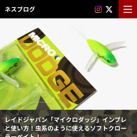
ネスブログ
レイドジャパン「マイクロダッジ」インプレ
と使い方！虫系のように使えるソフトクロー
ラーベイト！