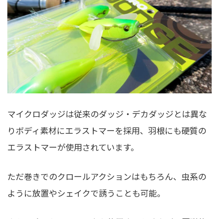
マイクロダッジは従来のダッジ・デカダッジとは異な
りボディ素材にエラストマーを採用、羽根にも硬質の
エラストマーが使用されています。
ただ巻きでのクロールアクションはもちろん、虫系の
ように放置やシェイクで誘うことも可能。