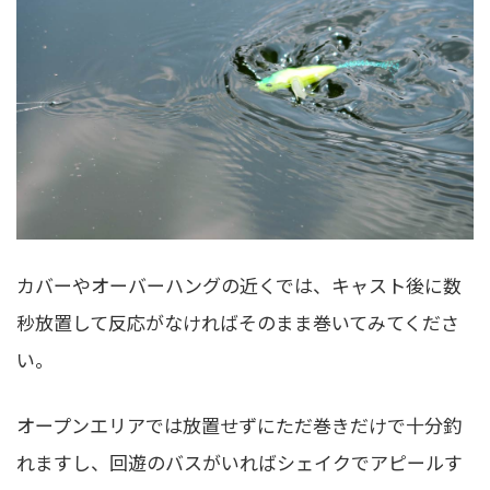
カバーやオーバーハングの近くでは、キャスト後に数
秒放置して反応がなければそのまま巻いてみてくださ
い。
オープンエリアでは放置せずにただ巻きだけで十分釣
れますし、回遊のバスがいればシェイクでアピールす