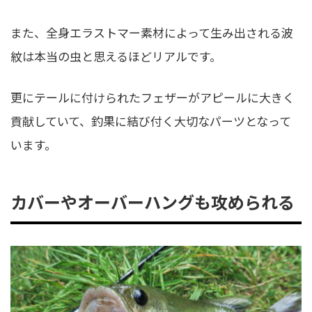
また、全身エラストマー素材によって生み出される波
紋は本当の虫と思えるほどリアルです。
更にテールに付けられたフェザーがアピールに大きく
貢献していて、釣果に結び付く大切なパーツとなって
います。
カバーやオーバーハングも攻められる