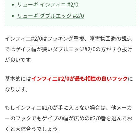
リューギ インフィニ #2/0
リューギ ダブルエッジ #2/0
インフィ二#2/0はフッキング重視、障害物回避の観点
ではゲイプ幅が狭いダブルエッジ#2/0の方がすり抜け
が良いです。
基本的には
インフィ二#2/0が最も相性の良いフック
に
なります。
もしインフィ二#2/0が手に入らない場合は、他メーカ
ーのフックでもゲイプの幅が広めの#2/0番を選んでお
くと大体合うでしょう。