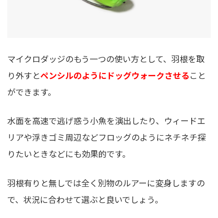
マイクロダッジのもう一つの使い方として、羽根を取
り外すと
ペンシルのようにドッグウォークさせる
こと
ができます。
水面を高速で逃げ惑う小魚を演出したり、ウィードエ
リアや浮きゴミ周辺などフロッグのようにネチネチ探
りたいときなどにも効果的です。
羽根有りと無しでは全く別物のルアーに変身しますの
で、状況に合わせて選ぶと良いでしょう。