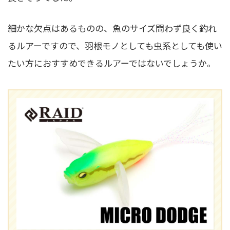
細かな欠点はあるものの、魚のサイズ問わず良く釣れ
るルアーですので、羽根モノとしても虫系としても使い
たい方におすすめできるルアーではないでしょうか。