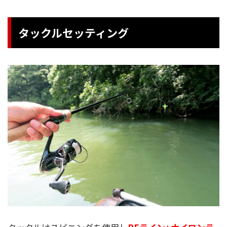
タックルセッティング