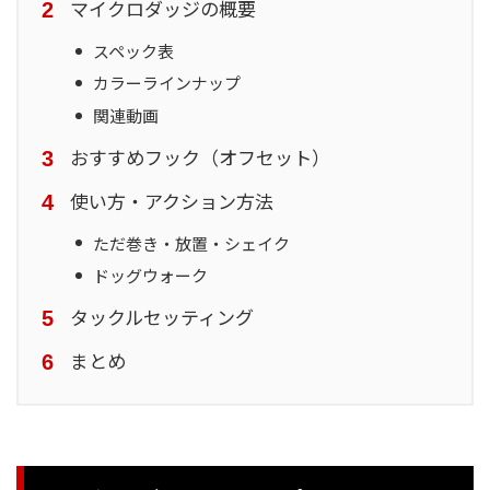
マイクロダッジの概要
スペック表
カラーラインナップ
関連動画
おすすめフック（オフセット）
使い方・アクション方法
ただ巻き・放置・シェイク
ドッグウォーク
タックルセッティング
まとめ