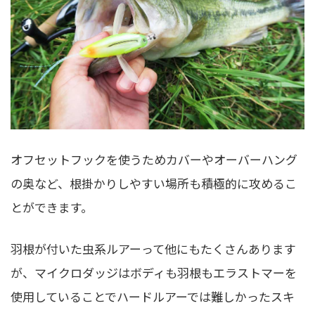
オフセットフックを使うためカバーやオーバーハング
の奥など、根掛かりしやすい場所も積極的に攻めるこ
とができます。
羽根が付いた虫系ルアーって他にもたくさんあります
が、マイクロダッジはボディも羽根もエラストマーを
使用していることでハードルアーでは難しかったスキ