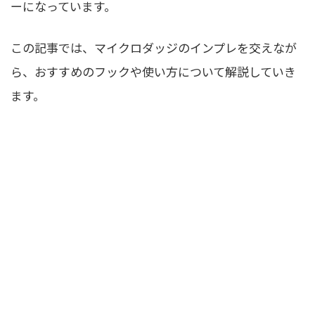
ーになっています。
この記事では、マイクロダッジのインプレを交えなが
ら、おすすめのフックや使い方について解説していき
ます。