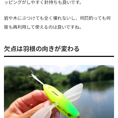
ッピングがしやすく針持ちも良いです。
岩や木にぶつけても全く壊れないし、何匹釣っても何
度も再利用して使えるのは良いですね。
欠点は羽根の向きが変わる