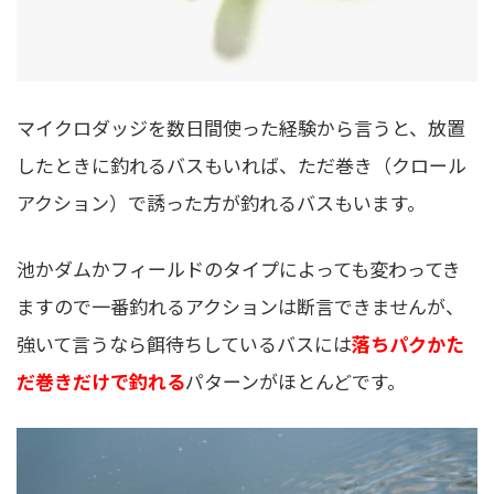
マイクロダッジを数日間使った経験から言うと、放置
したときに釣れるバスもいれば、ただ巻き（クロール
アクション）で誘った方が釣れるバスもいます。
池かダムかフィールドのタイプによっても変わってき
ますので一番釣れるアクションは断言できませんが、
強いて言うなら餌待ちしているバスには
落ちパクかた
だ巻きだけで釣れる
パターンがほとんどです。