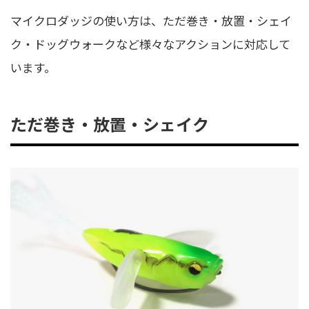
マイクロダッジの使い方は、ただ巻き・放置・シェイ
ク・ドッグウォークなど様々なアクションに対応して
います。
ただ巻き・放置・シェイク