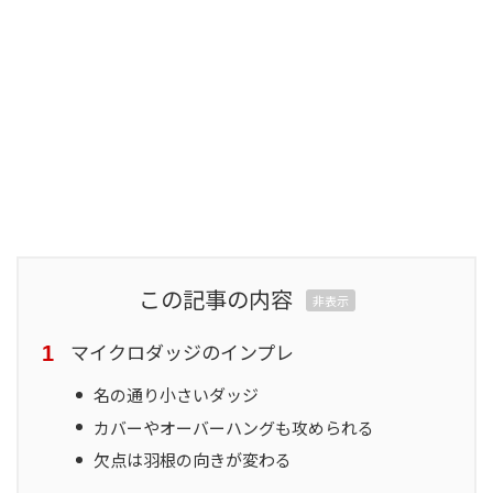
この記事の内容
非表示
マイクロダッジのインプレ
名の通り小さいダッジ
カバーやオーバーハングも攻められる
欠点は羽根の向きが変わる