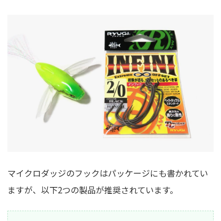
マイクロダッジのフックはパッケージにも書かれてい
ますが、以下2つの製品が推奨されています。