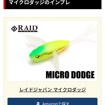
マイクロダッジのインプレ
レイドジャパン マイクロダッジ
Amazonで探す