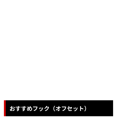
おすすめフック（オフセット）