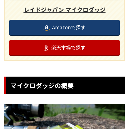
レイドジャパン マイクロダッジ
Amazonで探す
楽天市場で探す
マイクロダッジの概要