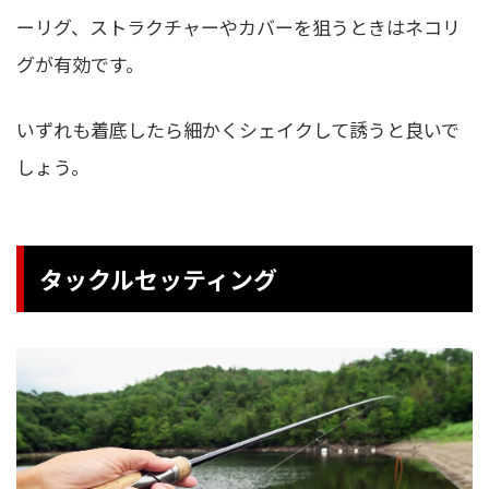
ーリグ、ストラクチャーやカバーを狙うときはネコリ
グが有効です。
いずれも着底したら細かくシェイクして誘うと良いで
しょう。
タックルセッティング