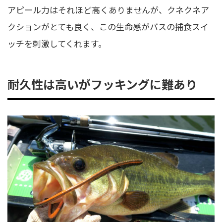
アピール力はそれほど高くありませんが、クネクネア
クションがとても良く、この生命感がバスの捕食スイ
ッチを刺激してくれます。
耐久性は高いがフッキングに難あり