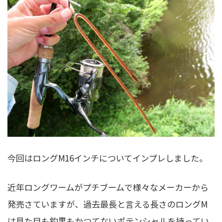
今回はロングM16インチについてインプレしました。
近年ロングワームがプチブームで様々なメーカーから
発売さていますが、過去最長と言える長さのロングM
は見た目も釣果もかつてないポテンシャルを持ってい