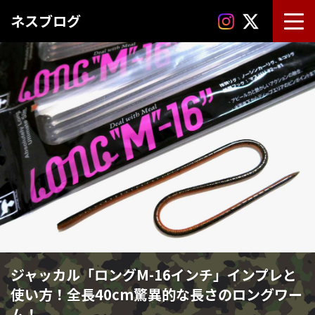
ネスブログ
ジャッカル「ロングM-16インチ」インプレと
使い方！全長40cm驚異的な長さのロングワー
ム！