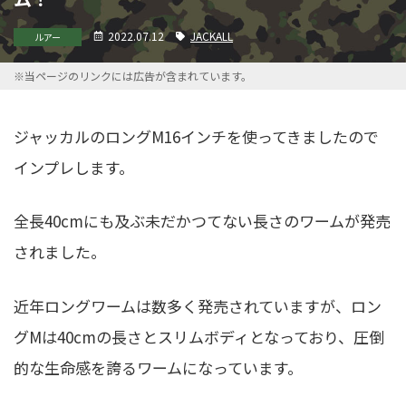
2022.07.12
JACKALL
ルアー
※当ページのリンクには広告が含まれています。
ジャッカルのロングM16インチを使ってきましたので
インプレします。
全長40cmにも及ぶ未だかつてない長さのワームが発売
されました。
近年ロングワームは数多く発売されていますが、ロン
グMは40cmの長さとスリムボディとなっており、圧倒
的な生命感を誇るワームになっています。