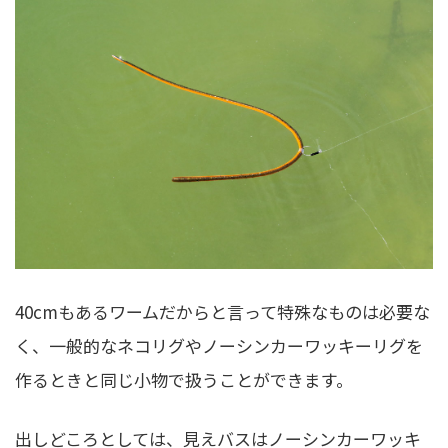
40cmもあるワームだからと言って特殊なものは必要な
く、一般的なネコリグやノーシンカーワッキーリグを
作るときと同じ小物で扱うことができます。
出しどころとしては、見えバスはノーシンカーワッキ