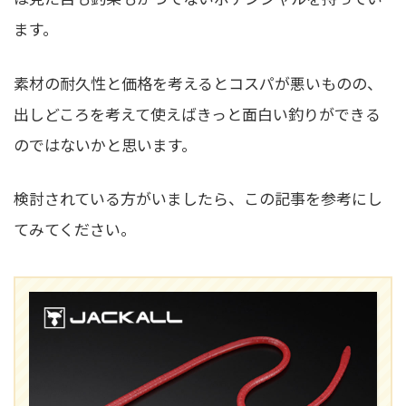
ます。
素材の耐久性と価格を考えるとコスパが悪いものの、
出しどころを考えて使えばきっと面白い釣りができる
のではないかと思います。
検討されている方がいましたら、この記事を参考にし
てみてください。