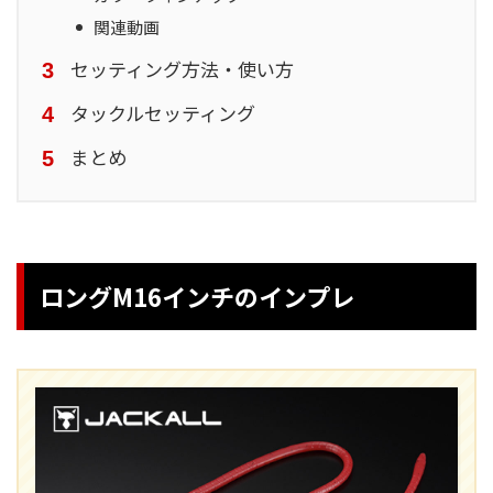
関連動画
セッティング方法・使い方
タックルセッティング
まとめ
ロングM16インチのインプレ