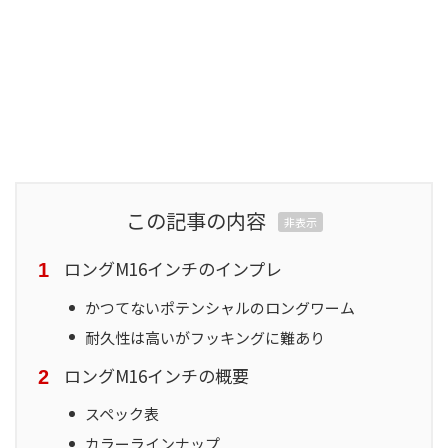
この記事の内容
非表示
ロングM16インチのインプレ
かつてないポテンシャルのロングワーム
耐久性は高いがフッキングに難あり
ロングM16インチの概要
スペック表
カラーラインナップ