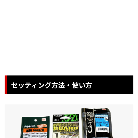
セッティング方法・使い方