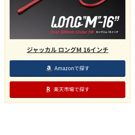
ジャッカル ロングM 16インチ
Amazonで探す
楽天市場で探す