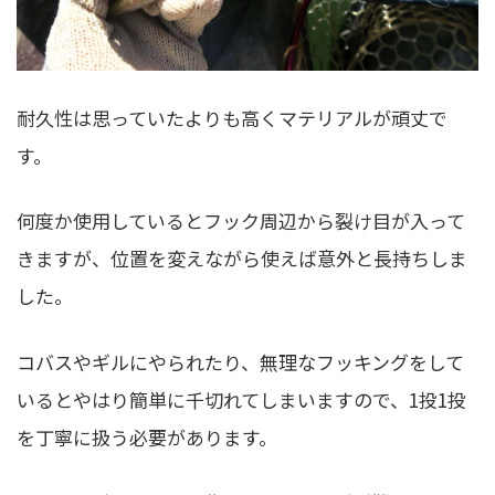
耐久性は思っていたよりも高くマテリアルが頑丈で
す。
何度か使用しているとフック周辺から裂け目が入って
きますが、位置を変えながら使えば意外と長持ちしま
した。
コバスやギルにやられたり、無理なフッキングをして
いるとやはり簡単に千切れてしまいますので、1投1投
を丁寧に扱う必要があります。