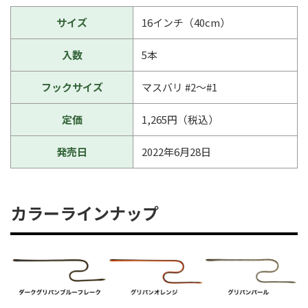
サイズ
16インチ（40cm）
入数
5本
フックサイズ
マスバリ #2〜#1
定価
1,265円（税込）
発売日
2022年6月28日
カラーラインナップ