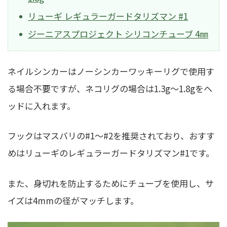
リューギ レギュラーガードタリズマン #1
ジーニアスプロジェクト シリコンチューブ 4㎜
ネイルシンカーはノーシンカーワッキーリグで使用す
る場合不要ですが、ネコリグの場合は1.3g〜1.8gをヘ
ッドに入れます。
フックはマスバリの#1〜#2を推奨されており、おすす
めはリューギのレギュラーガードタリズマン#1です。
また、身切れを防止するためにチューブを使用し、サ
イズは4mmの径がマッチします。