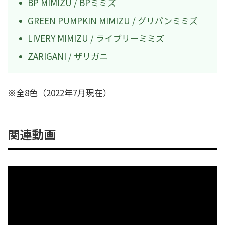
BP MIMIZU / BPミミズ
GREEN PUMPKIN MIMIZU / グリパンミミズ
LIVERY MIMIZU / ライブリーミミズ
ZARIGANI / ザリガニ
※全8色（2022年7月現在）
関連動画