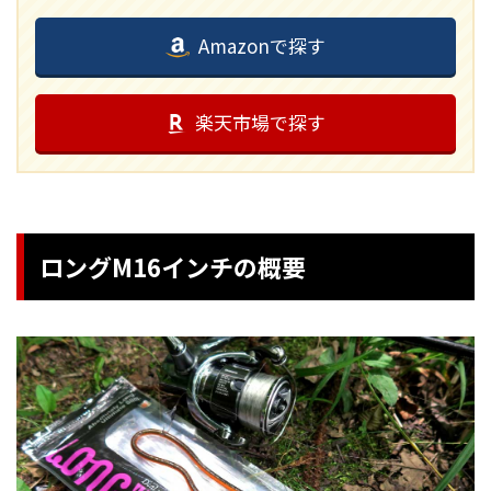
Amazonで探す
楽天市場で探す
ロングM16インチの概要