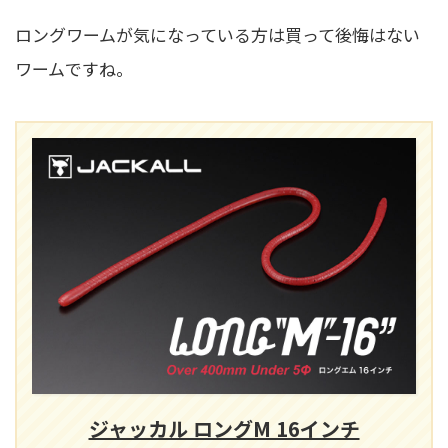
ロングワームが気になっている方は買って後悔はない
ワームですね。
ジャッカル ロングM 16インチ