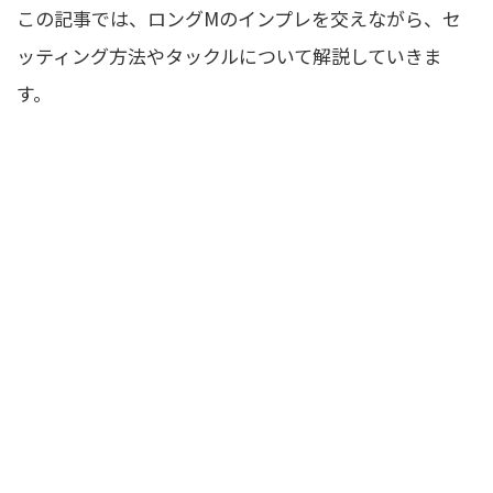
この記事では、ロングMのインプレを交えながら、セ
ッティング方法やタックルについて解説していきま
す。