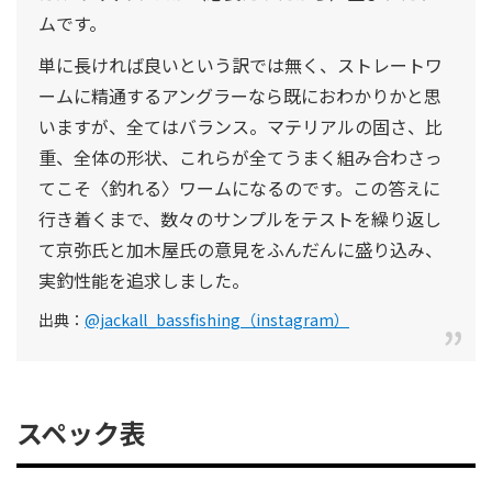
ムです。
単に長ければ良いという訳では無く、ストレートワ
ームに精通するアングラーなら既におわかりかと思
いますが、全てはバランス。マテリアルの固さ、比
重、全体の形状、これらが全てうまく組み合わさっ
てこそ〈釣れる〉ワームになるのです。この答えに
行き着くまで、数々のサンプルをテストを繰り返し
て京弥氏と加木屋氏の意見をふんだんに盛り込み、
実釣性能を追求しました。
出典：
@jackall_bassfishing（instagram）
スペック表