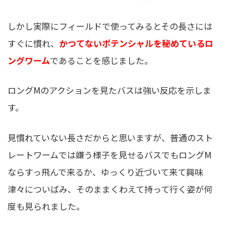
しかし実際にフィールドで使ってみるとその長さには
すぐに慣れ、
かつてないポテンシャルを秘めているロ
ングワーム
であることを感じました。
ロングMのアクションを見たバスは強い反応を示しま
す。
見慣れていない長さだからと思いますが、普通のスト
レートワームでは嫌う様子を見せるバスでもロングM
ならすっ飛んで来るか、ゆっくり近づいて来て興味
津々についばみ、そのままくわえて持って行く姿が何
度も見られました。