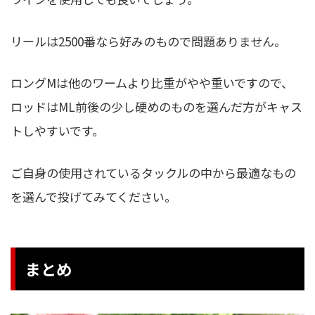
リールは2500番なら好みのもので問題ありません。
ロングMは他のワームより比重がやや重いですので、
ロッドはML前後の少し硬めのものを選んだ方がキャス
トしやすいです。
ご自身の使用されているタックルの中から最適なもの
を選んで投げてみてください。
まとめ