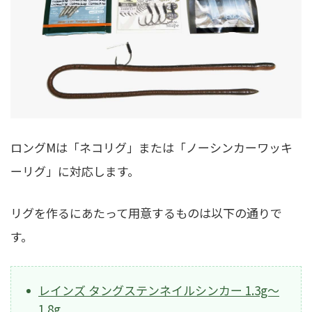
ロングMは「ネコリグ」または「ノーシンカーワッキ
ーリグ」に対応します。
リグを作るにあたって用意するものは以下の通りで
す。
レインズ タングステンネイルシンカー 1.3g〜
1.8g