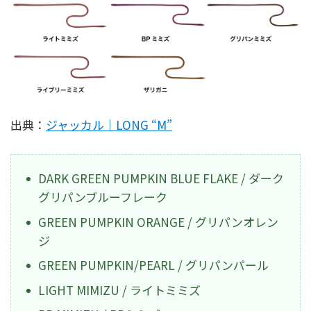
出典：
ジャッカル｜LONG “M”
DARK GREEN PUMPKIN BLUE FLAKE / ダーク
グリパンブルーフレーク
GREEN PUMPKIN ORANGE / グリパンオレン
ジ
GREEN PUMPKIN/PEARL / グリパンパール
LIGHT MIMIZU / ライトミミズ