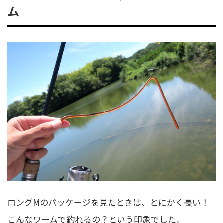
ム
ロングMのパッケージを見たときは、とにかく長い！
こんなワームで釣れるの？という印象でした。