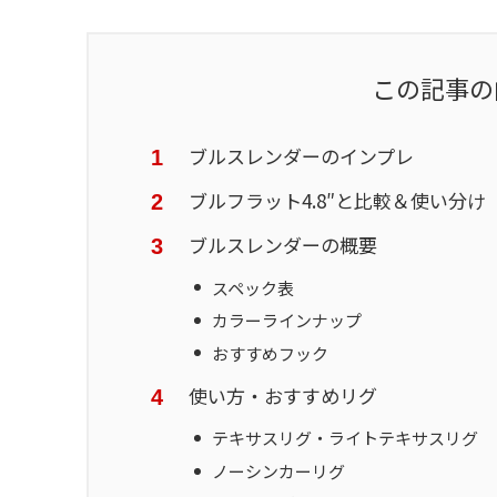
この記事の
ブルスレンダーのインプレ
ブルフラット4.8″と比較＆使い分け
ブルスレンダーの概要
スペック表
カラーラインナップ
おすすめフック
使い方・おすすめリグ
テキサスリグ・ライトテキサスリグ
ノーシンカーリグ