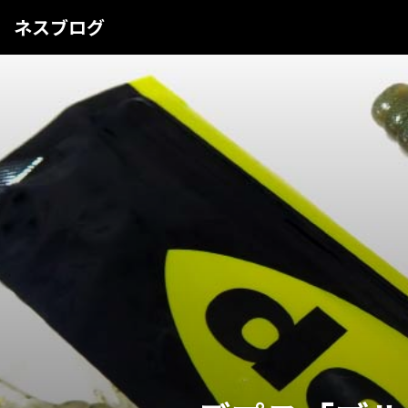
ネスブログ