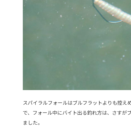
スパイラルフォールはブルフラットよりも控え
で、フォール中にバイト出る釣れ方は、さすが
ました。