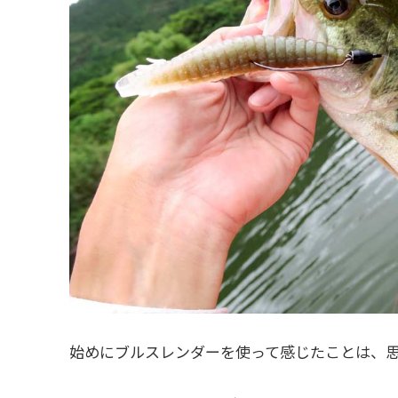
始めにブルスレンダーを使って感じたことは、