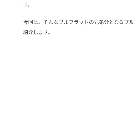
す。
今回は、そんなブルフラットの兄弟分となるブ
紹介します。