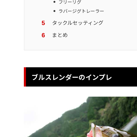
フリーリグ
ラバージグトレーラー
タックルセッティング
まとめ
ブルスレンダーのインプレ