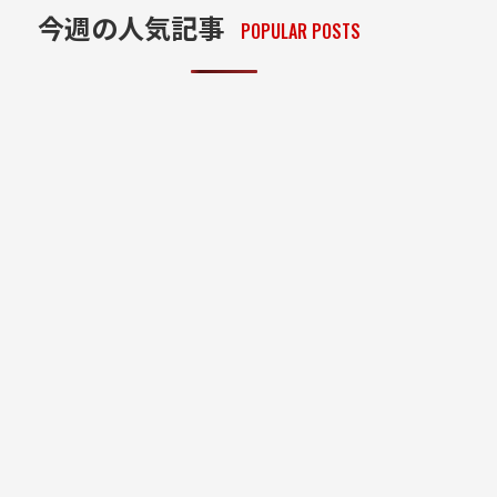
今週の人気記事
POPULAR POSTS