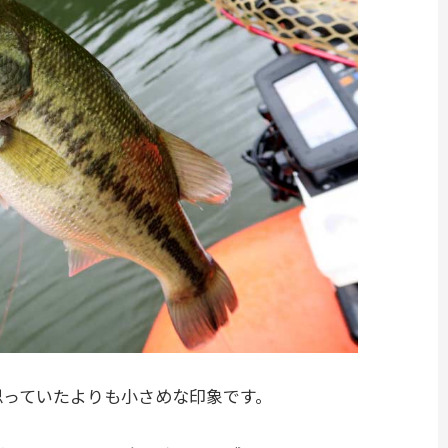
思っていたよりも小さめな印象です。