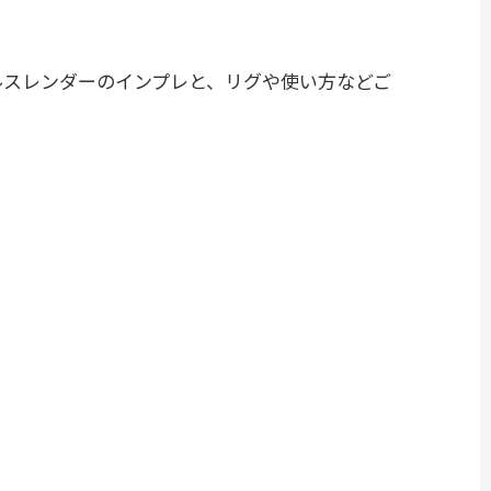
ルスレンダーのインプレと、リグや使い方などご