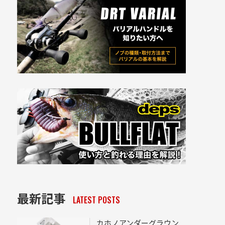
最新記事
LATEST POSTS
カホノアンダーグラウン