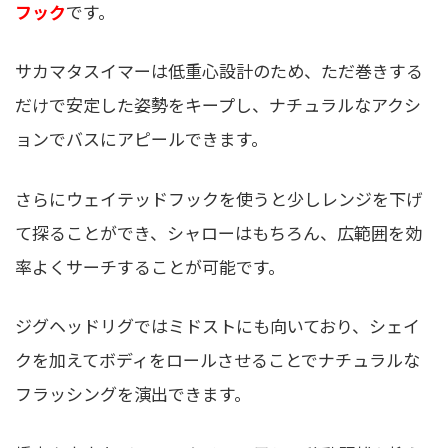
フック
です。
サカマタスイマーは低重心設計のため、ただ巻きする
だけで安定した姿勢をキープし、ナチュラルなアクシ
ョンでバスにアピールできます。
さらにウェイテッドフックを使うと少しレンジを下げ
て探ることができ、シャローはもちろん、広範囲を効
率よくサーチすることが可能です。
ジグヘッドリグではミドストにも向いており、シェイ
クを加えてボディをロールさせることでナチュラルな
フラッシングを演出できます。