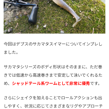
今回はデプスのサカマタスイマーについてインプレし
ました。
サカマタシリーズのボディ形状はそのままに、ただ巻
きでは低速から高速巻きまで安定して泳いでくれるた
め、
シャッドテール系ワームとして非常に優秀
です。
さらにシェイクを加えることでロールアクションも出
しやすく、状況に応じてさまざまなリグやアプローチ