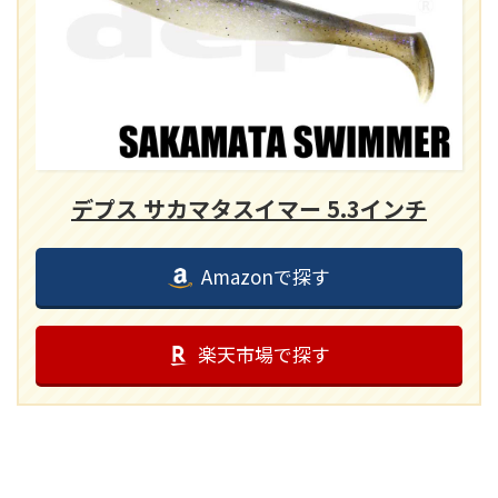
デプス サカマタスイマー 5.3インチ
Amazonで探す
楽天市場で探す