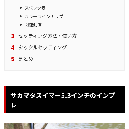
スペック表
カラーラインナップ
関連動画
セッティング方法・使い方
タックルセッティング
まとめ
サカマタスイマー5.3インチのインプ
レ