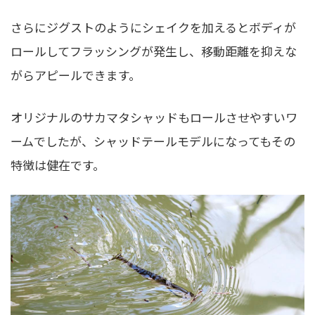
さらにジグストのようにシェイクを加えるとボディが
ロールしてフラッシングが発生し、移動距離を抑えな
がらアピールできます。
オリジナルのサカマタシャッドもロールさせやすいワ
ームでしたが、シャッドテールモデルになってもその
特徴は健在です。