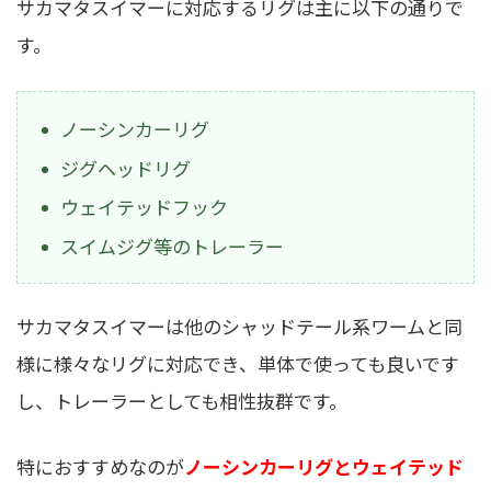
サカマタスイマーに対応するリグは主に以下の通りで
す。
ノーシンカーリグ
ジグヘッドリグ
ウェイテッドフック
スイムジグ等のトレーラー
サカマタスイマーは他のシャッドテール系ワームと同
様に様々なリグに対応でき、単体で使っても良いです
し、トレーラーとしても相性抜群です。
特におすすめなのが
ノーシンカーリグとウェイテッド