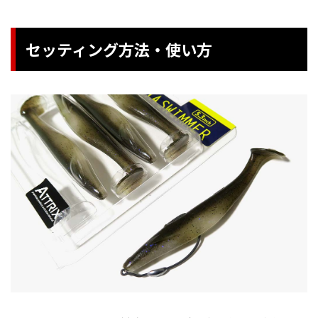
セッティング方法・使い方