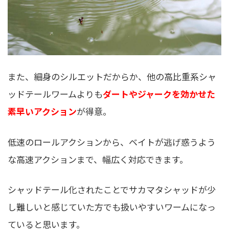
また、細身のシルエットだからか、他の高比重系シャ
ッドテールワームよりも
ダートやジャークを効かせた
素早いアクション
が得意。
低速のロールアクションから、ベイトが逃げ惑うよう
な高速アクションまで、幅広く対応できます。
シャッドテール化されたことでサカマタシャッドが少
し難しいと感じていた方でも扱いやすいワームになっ
ていると思います。