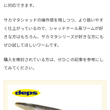
に対応できます。
サカマタシャッドの操作感を残しつつ、より扱いやす
く仕上がっているので、シャッドテール系ワームが好
きな方はもちろん、サカマタシリーズが好きな方にも
ぜひ試してほしいワームです。
購入を検討されている方は、ぜひこの記事を参考にし
てみてください。