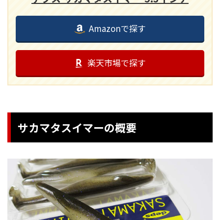
Amazonで探す
楽天市場で探す
サカマタスイマーの概要