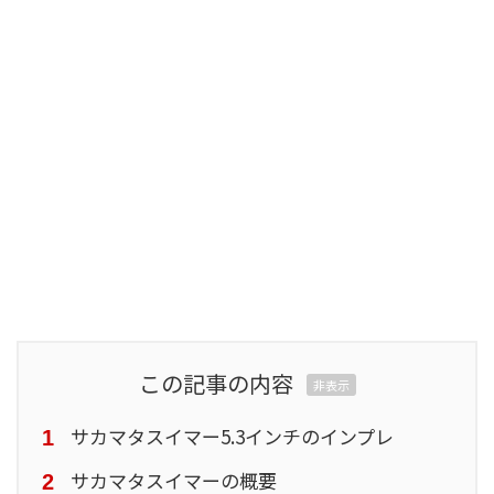
この記事の内容
非表示
サカマタスイマー5.3インチのインプレ
サカマタスイマーの概要