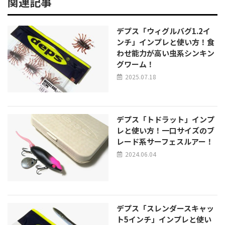
関連記事
デプス「ウィグルバグ1.2イ
ンチ」インプレと使い方！食
わせ能力が高い虫系シンキン
グワーム！
2025.07.18
デプス「トドラット」インプ
レと使い方！一口サイズのブ
レード系サーフェスルアー！
2024.06.04
デプス「スレンダースキャッ
ト5インチ」インプレと使い