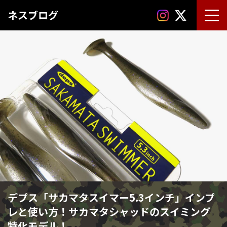
ネスブログ
デプス「サカマタスイマー5.3インチ」インプ
レと使い方！サカマタシャッドのスイミング
特化モデル！