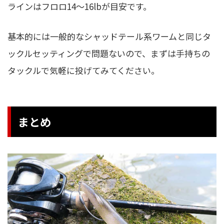
ラインはフロロ14〜16lbが目安です。
基本的には一般的なシャッドテール系ワームと同じタ
ックルセッティングで問題ないので、まずは手持ちの
タックルで気軽に投げてみてください。
まとめ