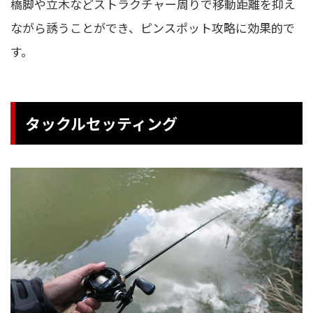
橋脚や立木などストラクチャー周りで移動距離を抑え
ながら誘うことができ、ピンスポット攻略に効果的で
す。
タックルセッティング