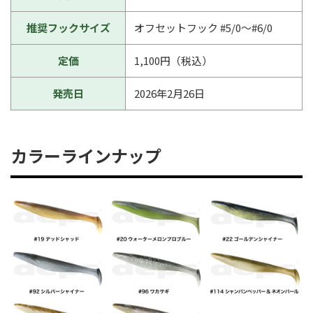
推奨フックサイズ
オフセットフック #5/0〜#6/0
定価
1,100円（税込）
発売日
2026年2月26日
カラーラインナップ