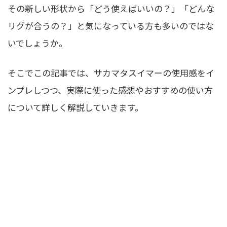
その新しい形状から「どう使えばいいの？」「どんな
リグが合うの？」と気になっている方も多いのではな
いでしょうか。
そこでこの記事では、サカマタスイマーの使用感をイ
ンプレしつつ、実際に使った感想やおすすめの使い方
について詳しく解説していきます。