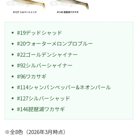
#19デッドシャッド
#20ウォーターメロンプロブルー
#22ゴールデンシャイナー
#92シルバーシャイナー
#96ワカサギ
#114シャンパンペッパー&ネオンパール
#127シルバーシャッド
#146琵琶湖ワカサギ
※全8色（2026年3月時点）