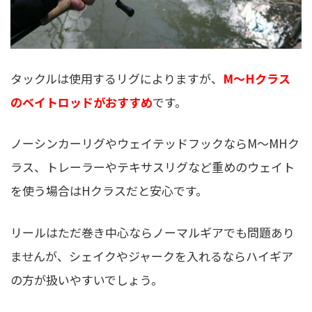
タックルは使用するリグによりますが、
M〜Hクラス
のベイトロッドがおすすめ
です。
ノーシンカーリグやウェイテッドフックならM〜MHク
ラス、トレーラーやテキサスリグなど重めのウェイト
を使う場合はHクラスだと安心です。
リールはただ巻き中心ならノーマルギアでも問題あり
ませんが、シェイクやジャークを入れるならハイギア
の方が扱いやすいでしょう。