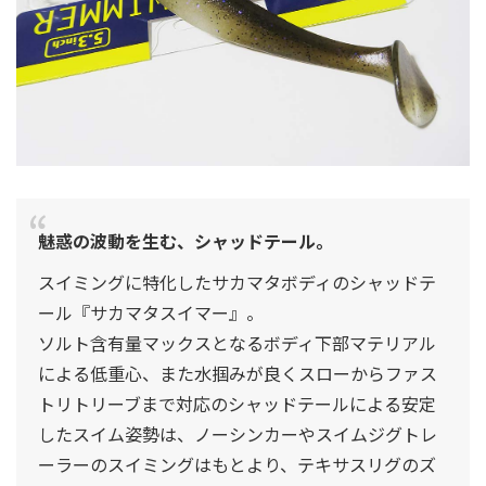
魅惑の波動を生む、シャッドテール。
スイミングに特化したサカマタボディのシャッドテ
ール『サカマタスイマー』。
ソルト含有量マックスとなるボディ下部マテリアル
による低重心、また水掴みが良くスローからファス
トリトリーブまで対応のシャッドテールによる安定
したスイム姿勢は、ノーシンカーやスイムジグトレ
ーラーのスイミングはもとより、テキサスリグのズ