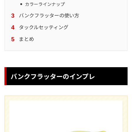
カラーラインナップ
バンクフラッターの使い方
タックルセッティング
まとめ
バンクフラッターのインプレ