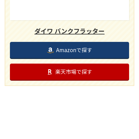
ダイワ バンクフラッター
Amazonで探す
楽天市場で探す