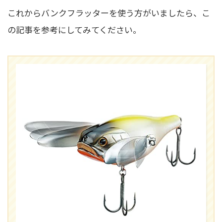
これからバンクフラッターを使う方がいましたら、こ
の記事を参考にしてみてください。