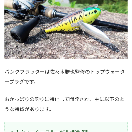
バンクフラッターは佐々木勝也監修のトップウォータ
ープラグです。
おかっぱりの釣りに特化して開発され、主に以下のよ
うな特徴があります。
1.ウォータースルーギル構造搭載