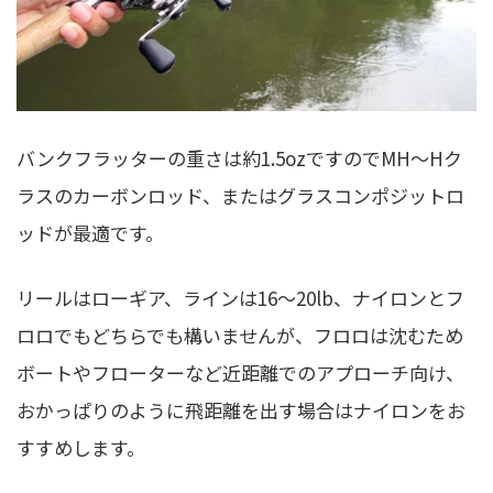
バンクフラッターの重さは約1.5ozですのでMH〜Hク
ラスのカーボンロッド、またはグラスコンポジットロ
ッドが最適です。
リールはローギア、ラインは16〜20lb、ナイロンとフ
ロロでもどちらでも構いませんが、フロロは沈むため
ボートやフローターなど近距離でのアプローチ向け、
おかっぱりのように飛距離を出す場合はナイロンをお
すすめします。