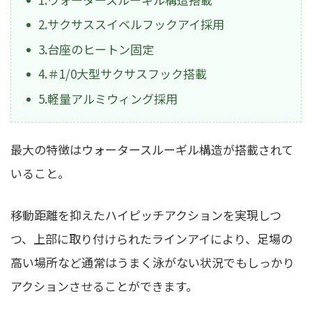
2.サクサススイベルフックアイ採用
3.台座のヒートン固定
4.＃1/0大型サクサスフック搭載
5.軽量アルミウィング採用
最大の特徴はウォータースルーギル構造が搭載されて
いること。
移動距離を抑えたハイピッチアクションを実現しつ
つ、上部に取り付けられたラインアイにより、足場の
高い場所など通常はうまく泳がない状況でもしっかり
アクションさせることができます。