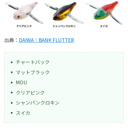
出典：
DAIWA｜BANK FLUTTER
チャートバック
マットブラック
MOU
クリアピンク
シャンパンクロキン
スイカ