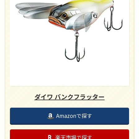
ダイワ バンクフラッター
Amazonで探す
楽天市場で探す