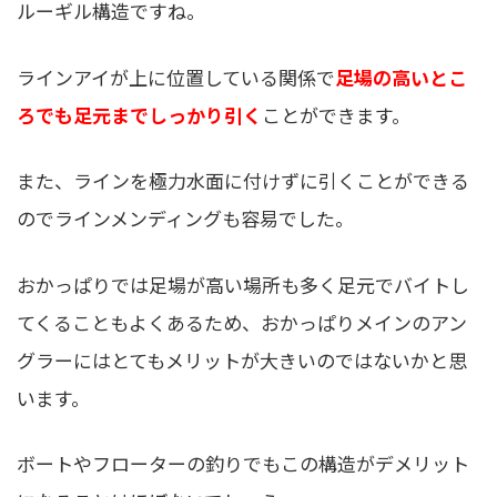
ルーギル構造ですね。
ラインアイが上に位置している関係で
足場の高いとこ
ろでも足元までしっかり引く
ことができます。
また、ラインを極力水面に付けずに引くことができる
のでラインメンディングも容易でした。
おかっぱりでは足場が高い場所も多く足元でバイトし
てくることもよくあるため、おかっぱりメインのアン
グラーにはとてもメリットが大きいのではないかと思
います。
ボートやフローターの釣りでもこの構造がデメリット