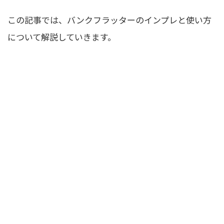
この記事では、バンクフラッターのインプレと使い方
について解説していきます。