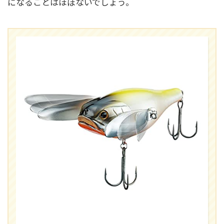
になることはほぼないでしょう。