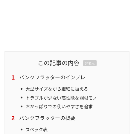
この記事の内容
非表示
バンクフラッターのインプレ
大型サイズながら繊細に扱える
トラブルが少ない高性能な羽根モノ
おかっぱりでの使いやすさを追求
バンクフラッターの概要
スペック表