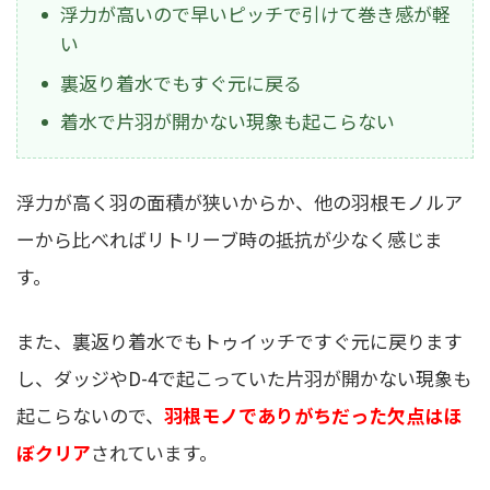
浮力が高いので早いピッチで引けて巻き感が軽
い
裏返り着水でもすぐ元に戻る
着水で片羽が開かない現象も起こらない
浮力が高く羽の面積が狭いからか、他の羽根モノルア
ーから比べればリトリーブ時の抵抗が少なく感じま
す。
また、裏返り着水でもトゥイッチですぐ元に戻ります
し、ダッジやD-4で起こっていた片羽が開かない現象も
起こらないので、
羽根モノでありがちだった欠点はほ
ぼクリア
されています。