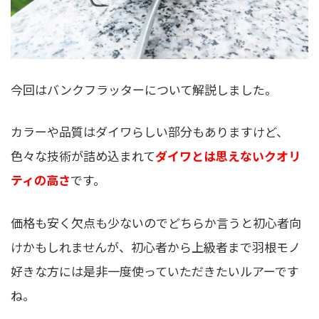
今回はバンクフラッターについて解説しました。
カラーや品質はダイワらしい部分もありますけど、
色々な技術が詰め込まれて
ダイワとは思えないクオリ
ティの高さ
です。
価格も安く欠点も少ないのでどちらか言うと初心者向
けかもしれませんが、初心者から上級者まで羽根モノ
好きな方には是非一度使っていただきたいルアーです
ね。