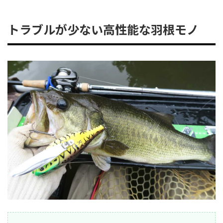
トラブルが少ない高性能な羽根モノ