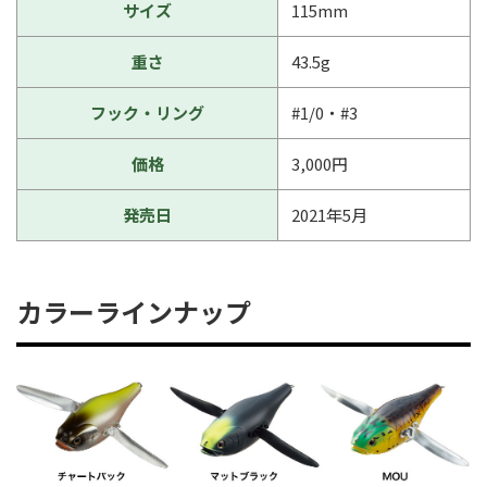
サイズ
115mm
重さ
43.5g
フック・リング
#1/0・#3
価格
3,000円
発売日
2021年5月
カラーラインナップ