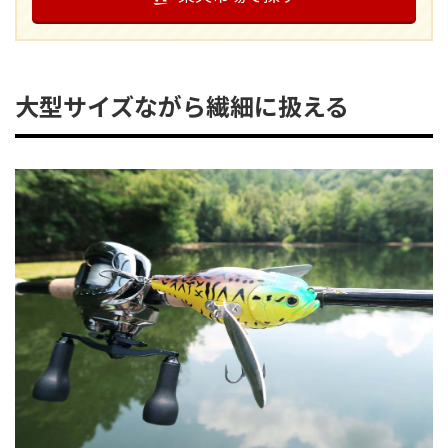
大型サイズながら繊細に扱える