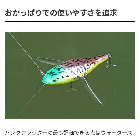
おかっぱりでの使いやすさを追求
バンクフラッターの最も評価できる点はウォータース