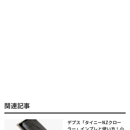
関連記事
デプス「タイニーNZクロー
ラー」インプレと使い方！小