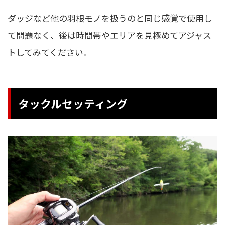
ダッジなど他の羽根モノを扱うのと同じ感覚で使用し
て問題なく、後は時間帯やエリアを見極めてアジャス
トしてみてください。
タックルセッティング