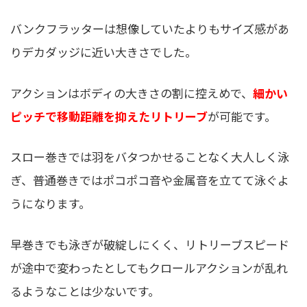
バンクフラッターは想像していたよりもサイズ感があ
りデカダッジに近い大きさでした。
アクションはボディの大きさの割に控えめで、
細かい
ピッチで移動距離を抑えたリトリーブ
が可能です。
スロー巻きでは羽をバタつかせることなく大人しく泳
ぎ、普通巻きではポコポコ音や金属音を立てて泳ぐよ
うになります。
早巻きでも泳ぎが破綻しにくく、リトリーブスピード
が途中で変わったとしてもクロールアクションが乱れ
るようなことは少ないです。