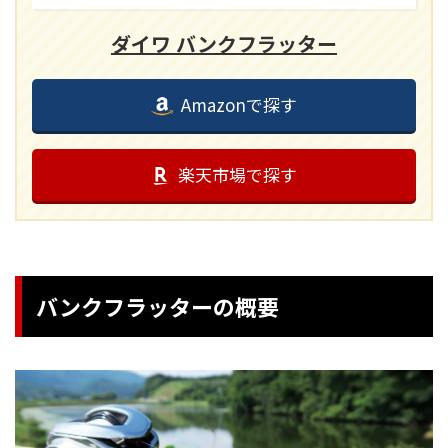
ダイワ バンクフラッター
Amazonで探す
楽天市場で探す
バンクフラッターの概要