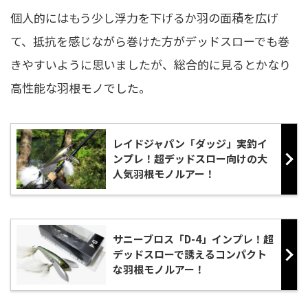
個人的にはもう少し浮力を下げるか羽の面積を広げ
て、抵抗を感じながら巻けた方がデッドスローでも巻
きやすいように思いましたが、総合的に見るとかなり
高性能な羽根モノでした。
レイドジャパン「ダッジ」実釣イ
ンプレ！超デッドスロー向けの大
人気羽根モノルアー！
サニーブロス「D-4」インプレ！超
デッドスローで誘えるコンパクト
な羽根モノルアー！