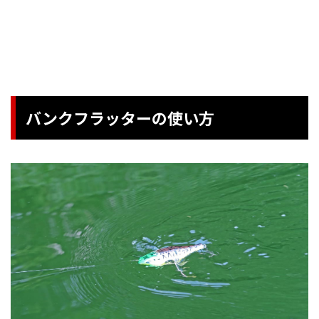
バンクフラッターの使い方