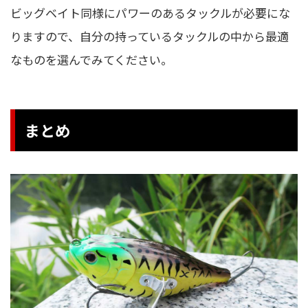
ビッグベイト同様にパワーのあるタックルが必要にな
りますので、自分の持っているタックルの中から最適
なものを選んでみてください。
まとめ