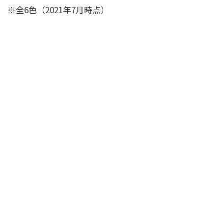
※全6色（2021年7月時点）