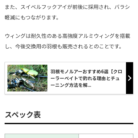
また、スイベルフックアイが前後に採用され、バラシ
軽減にもつながります。
ウィングは耐久性のある高強度アルミウィングを搭載
し、今後交換用の羽根も販売されるとのことです。
羽根モノルアーおすすめ6選【クロ
ーラーベイトで釣れる理由とチュ
ーニング方法を解...
スペック表