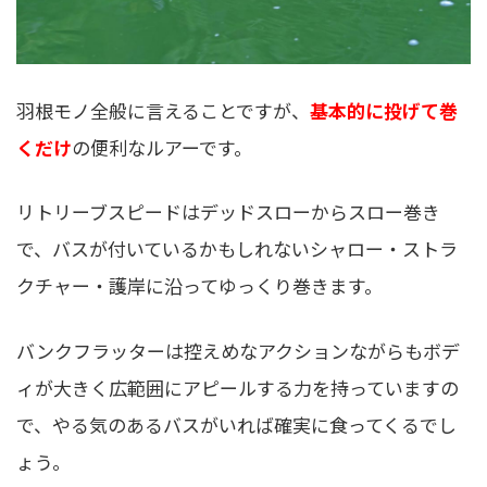
羽根モノ全般に言えることですが、
基本的に投げて巻
くだけ
の便利なルアーです。
リトリーブスピードはデッドスローからスロー巻き
で、バスが付いているかもしれないシャロー・ストラ
クチャー・護岸に沿ってゆっくり巻きます。
バンクフラッターは控えめなアクションながらもボデ
ィが大きく広範囲にアピールする力を持っていますの
で、やる気のあるバスがいれば確実に食ってくるでし
ょう。